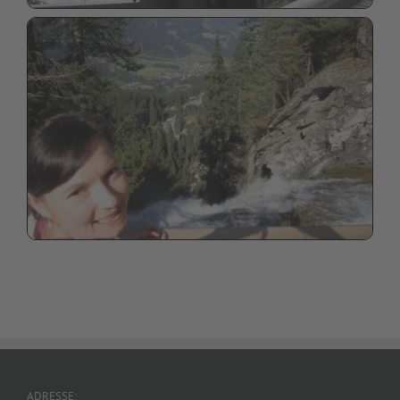
ADRESSE: